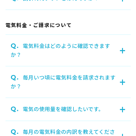
電気料金・ご請求について
Q.
電気料金はどのように確認できます
+
か？
Q.
毎月いつ頃に電気料金を請求されます
+
か？
+
Q.
電気の使用量を確認したいです。
Q.
毎月の電気料金の内訳を教えてくださ
+