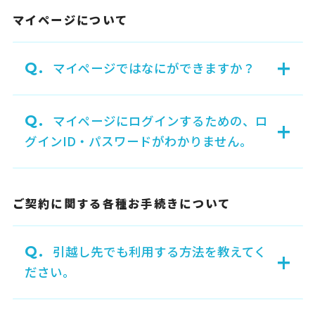
マイページについて
+
Q.
マイページではなにができますか？
Q.
マイページにログインするための、ロ
+
グインID・パスワードがわかりません。
ご契約に関する各種お手続きについて
Q.
引越し先でも利用する方法を教えてく
+
ださい。