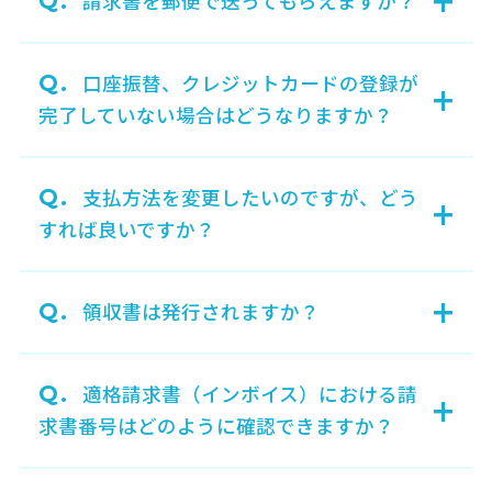
Q.
請求書を郵便で送ってもらえますか？
Q.
口座振替、クレジットカードの登録が
+
完了していない場合はどうなりますか？
Q.
支払方法を変更したいのですが、どう
+
すれば良いですか？
+
Q.
領収書は発行されますか？
Q.
適格請求書（インボイス）における請
+
求書番号はどのように確認できますか？