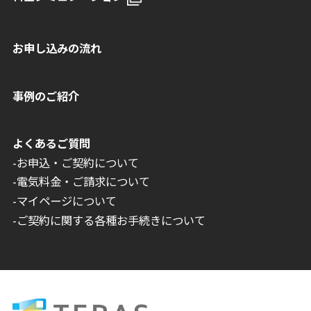
お申し込みの流れ
事例のご紹介
よくあるご質問
-お申込・ご契約について
-電気料金・ご請求について
-マイページについて
-ご契約に関する各種お手続きについて