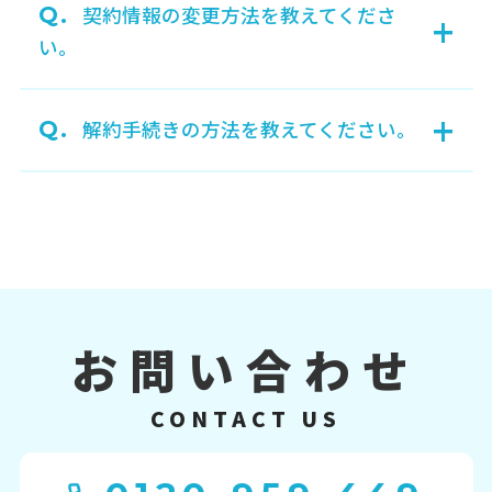
Q.
契約情報の変更方法を教えてくださ
+
い。
+
Q.
解約手続きの方法を教えてください。
お問い合わせ
CONTACT US