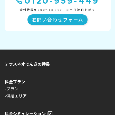
0120-959-449
受付時間9：00～18：00 ※土日祝日を除く
お問い合わせフォーム
テラスネオでんきの特長
料金プラン
-プラン
-供給エリア
料金シミュレーション