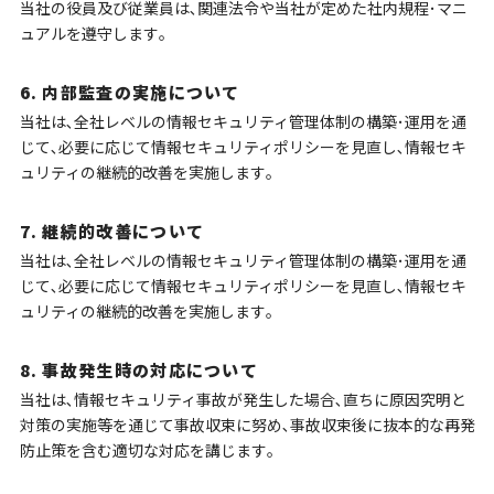
当社の役員及び従業員は､関連法令や当社が定めた社内規程･マニ
ュアルを遵守します｡
6. 内部監査の実施について
当社は､全社レベルの情報セキュリティ管理体制の構築･運用を通
じて､必要に応じて情報セキュリティポリシーを見直し､情報セキ
ュリティの継続的改善を実施します｡
7. 継続的改善について
当社は､全社レベルの情報セキュリティ管理体制の構築･運用を通
じて､必要に応じて情報セキュリティポリシーを見直し､情報セキ
ュリティの継続的改善を実施します｡
8. 事故発生時の対応について
当社は､情報セキュリティ事故が発生した場合､直ちに原因究明と
対策の実施等を通じて事故収束に努め､事故収束後に抜本的な再発
防止策を含む適切な対応を講じます｡