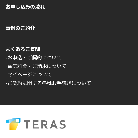
お申し込みの流れ
事例のご紹介
よくあるご質問
-お申込・ご契約について
-電気料金・ご請求について
-マイページについて
-ご契約に関する各種お手続きについて