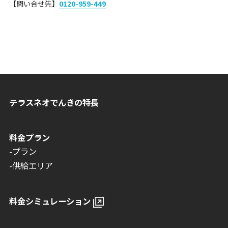
【問い合せ先】
0120-959-449
テラスネオでんきの特長
料金プラン
-プラン
-供給エリア
料金シミュレーション