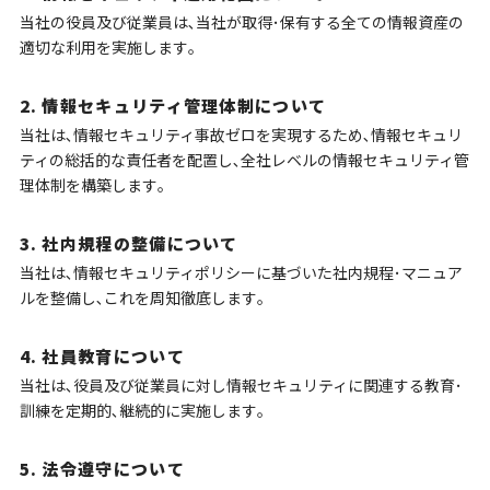
当社の役員及び従業員は､当社が取得･保有する全ての情報資産の
適切な利用を実施します｡
2. 情報セキュリティ管理体制について
当社は､情報セキュリティ事故ゼロを実現するため､情報セキュリ
ティの総括的な責任者を配置し､全社レベルの情報セキュリティ管
理体制を構築します｡
3. 社内規程の整備について
当社は､情報セキュリティポリシーに基づいた社内規程･マニュア
ルを整備し､これを周知徹底します｡
4. 社員教育について
当社は､役員及び従業員に対し情報セキュリティに関連する教育･
訓練を定期的､継続的に実施します｡
5. 法令遵守について