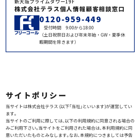
新大阪プライムタワー19F
株式会社テラス個人情報顧客相談窓口
0120-959-449
受付時間 9:00から18:00
（土日祝祭日および年末年始・GW・夏季休
暇期間を除きます）
サイトポリシー
当サイトは株式会社テラス (以下｢当社｣といいます)が運営してい
ます｡
当サイトのご利用に際しては､以下の利用規約に同意される場合の
みご利用下さい｡当サイトをご利用された場合は､本利用規約に同
意いただいたものとみなします｡なお､本規約につきましては予告