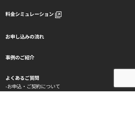
料金シミュレーション
お申し込みの流れ
事例のご紹介
よくあるご質問
-お申込・ご契約について
-電気料金・ご請求について
-マイページについて
-ご契約に関する各種お手続きについて