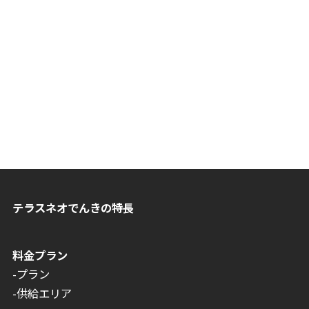
テラスネオでんきの特長
料金プラン
-プラン
-供給エリア