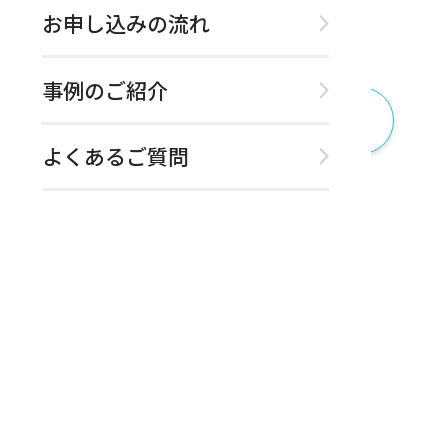
お申し込みの流れ
2024年8月19日 (月)より通常営業となります。
事例のご紹介
一覧にもどる
よくあるご質問