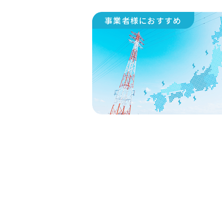
事業者様におすすめ