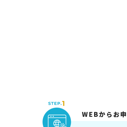
WEBからお