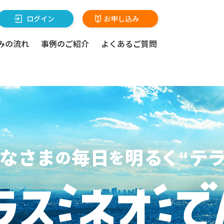
ログイン
お申し込み
みの流れ
事例のご紹介
よくあるご質問