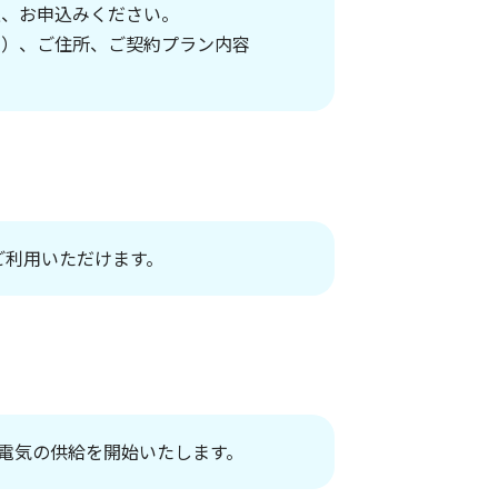
上、お申込みください。
す）、ご住所、ご契約プラン内容
ご利用いただけます。
、電気の供給を開始いたします。