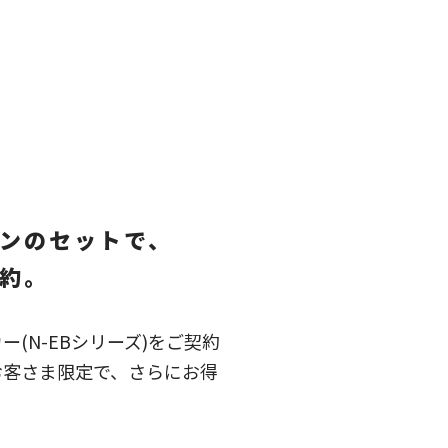
ンのセットで、
約。
(N-EBシリーズ)をご契約
お客さま限定で、さらにお得