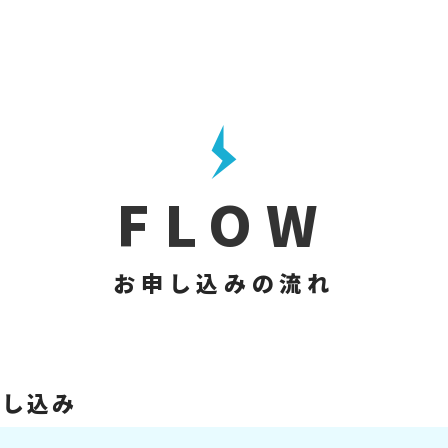
FLOW
お申し込みの流れ
申し込み