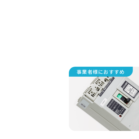
事業者様におすすめ