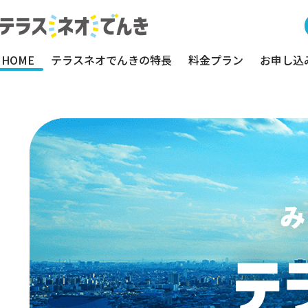
HOME
テラスネオでんきの特長
料金プラン
お申し込