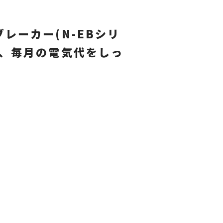
レーカー(N-EBシリ
で、毎月の電気代をしっ