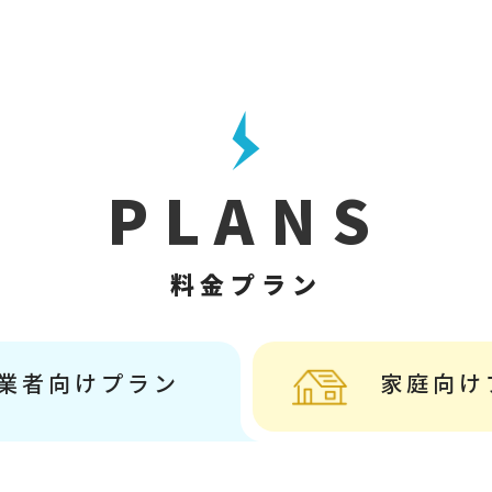
PLANS
料金プラン
業者向けプラン
家庭向け