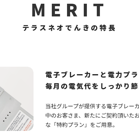
MERIT
テラスネオでんきの特長
電子ブレーカーと電力プラ
毎月の電気代をしっかり節
当社グループが提供する電子ブレーカー
中のお客さま、新たにご契約頂いた
な「特約プラン」をご用意。